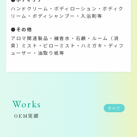
ハンドクリーム・ボディローション・ボディク
リーム・ボディシャンプー・入浴剤等
●その他
アロマ関連製品・練香水・石鹸・ルーム（消
臭）ミスト・ピローミスト・ハミガキ・ディフ
ューザー・油取り紙等
Works
すべて
OEM実績