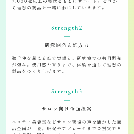
7,000社以上の実績をもとにサポート。ゼロか
ら理想の商品を一緒に形にしていきます。
Strength2
研究開発と処方力
数千件を超える処方実績と、研究室での共同開発
が強み。使用感や香りまで、体験を通して理想の
製品をつくり上げます。
Strength3
サロン向け企画提案
エステ・美容室などサロン現場の声を活かした商
品企画が可能。販促やアプローチまでご提案でき