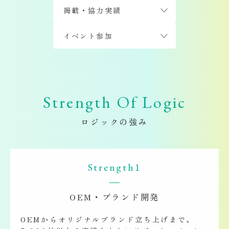
掲載・協力実績
イベント参加
Strength Of Logic
ロジックの強み
Strength1
OEM・ブランド開発
OEMからオリジナルブランド立ち上げまで、