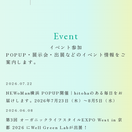
Event
イベント参加
POPUP・展示会・出展などのイベント情報をご
案内します。
2026.07.22
NEWoMan横浜 POPUP開催｜hitohaのある毎日をお
届けします。2026年7月23日（木）〜8月5日（水）
2026.06.08
第3回 オーガニックライフスタイルEXPO West in 京
都 2026 にWell Green Labが出展！