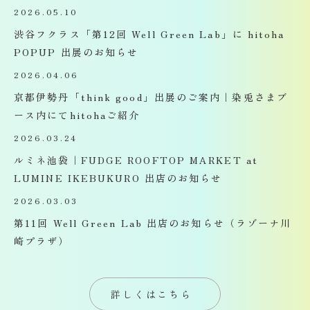
2026.05.10
渋谷フクラス「第12回 Well Green Lab」に hitoha
POPUP 出展のお知らせ
2026.04.06
京都伊勢丹「think good」出展のご案内｜染兎さまブ
ース内にてhitohaご紹介
2026.03.24
ルミネ池袋｜FUDGE ROOFTOP MARKET at
LUMINE IKEBUKURO 出店のお知らせ
2026.03.03
第11回 Well Green Lab 出店のお知らせ（ラゾーナ川
崎プラザ）
詳しくはこちら