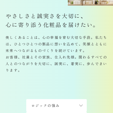
やさしさと誠実さを大切に、
心に寄り添う化粧品を
届けたい。
美しくあることは、心の幸福を育む大切な手段。
私たち
は、ひとつひとつの製品に想いを込めて、
笑顔とともに
未来へつながるものづくりを続けています。
お客様、社員とその家族、仕入れ先様。
関わるすべての
人とのつながりを大切に、
誠実に、着実に、歩んでまい
ります。
ロジックの強み