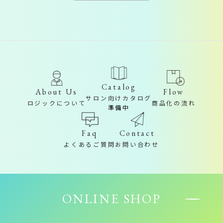
Catalog
About Us
Flow
サロン向けカタログ
ロジックについて
商品化の流れ
準備中
Contact
Faq
お問い合わせ
よくあるご質問
ONLINE SHOP