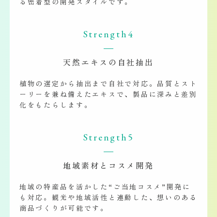
る密着型の開発スタイルです。
Strength4
天然エキスの自社抽出
植物の選定から抽出まで自社で対応。品質とスト
ーリーを兼ね備えたエキスで、製品に深みと差別
化をもたらします。
Strength5
地域素材とコスメ開発
地域の特産品を活かした“ご当地コスメ”開発に
も対応。観光や地域活性と連動した、想いのある
商品づくりが可能です。