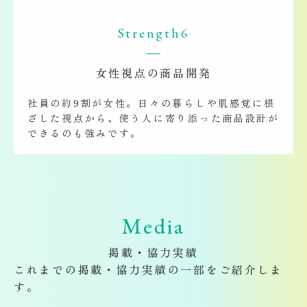
Strength6
女性視点の商品開発
社員の約9割が女性。日々の暮らしや肌感覚に根
ざした視点から、使う人に寄り添った商品設計が
できるのも強みです。
Media
掲載・協力実績
これまでの掲載・協力実績の一部をご紹介しま
す。