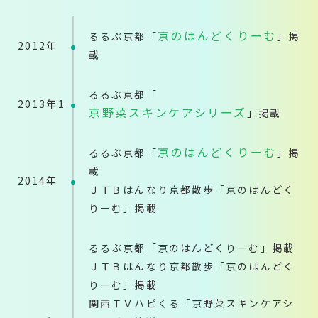
京のはんどくりーむ
るるぶ京都「
」掲
2012年
載
るるぶ京都「
2013年1
京野菜スキンケアシリーズ
」掲載
京のはんどくりーむ
るるぶ京都「
」掲
載
2014年
ＪＴＢはんなり京都散歩「京のはんどく
りーむ」掲載
るるぶ京都「京のはんどくりーむ」掲載
ＪＴＢはんなり京都散歩「京のはんどく
りーむ」掲載
関西ＴＶハピくる「京野菜スキンケアシ