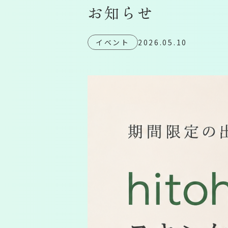
お知らせ
イベント
2026.05.10