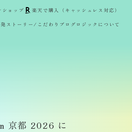
ンショップ
楽天で購入（キャッシュレス対応）
開発ストーリー/こだわり
ブログ
ロジックについて
 京都 2026 に