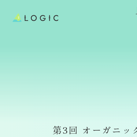
第3回 オーガニックラ