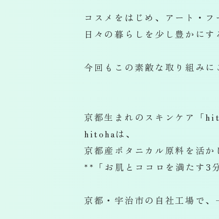
コスメをはじめ、アート・フ
日々の暮らしを少し豊かにす
今回もこの素敵な取り組みに
京都生まれのスキンケア「hit
hitohaは、
京都産ボタニカル原料を活か
**「お肌とココロを満たす3
京都・宇治市の自社工場で、