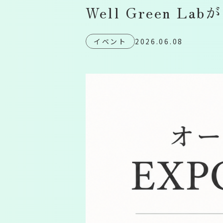
Well Green La
イベント
2026.06.08