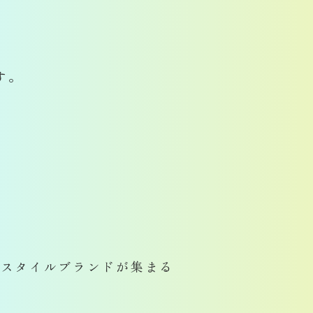
す。
フスタイルブランドが集まる