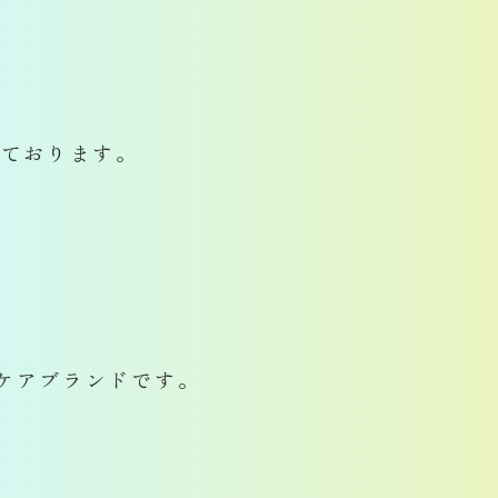
っております。
ンケアブランドです。