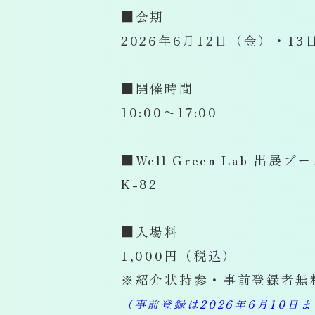
■会期
2026年6月12日（金）・1
■開催時間
10:00〜17:00
■Well Green Lab 出展ブ
K-82
■入場料
1,000円（税込）
※紹介状持参・事前登録者無
（事前登録は2026年6月10日