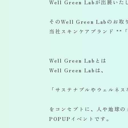
Well Green Labが出展い
そのWell Green Lab
当社スキンケアブランド **「
Well Green Labとは
Well Green Labは、
「サステナブルやウェルネス
をコンセプトに、人や地球の
POPUPイベントです。