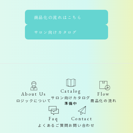
商品化の流れはこちら
サロン向けカタログ
Catalog
About Us
Flow
サロン向けカタログ
ロジックについて
商品化の流れ
準備中
Contact
Faq
お問い合わせ
よくあるご質問