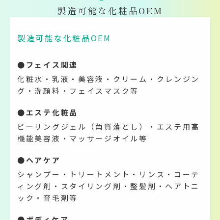
製造可能な化粧品OEM
製造可能な化粧品OEM
●フェイス関連
化粧水・乳液・美容液・クリーム・クレンジン
グ・洗顔料・フェイスマスク等
●エステ化粧品
ピーリングジェル（角質落とし）・エステ用高
機能美容液・マッサージオイル等
●ヘアケア
シャンプー・トリートメント・リンス・コーテ
ィング剤・スタイリング剤・整髪剤・ヘアトニ
ック・育毛剤等
●ボディケア