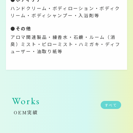
ハンドクリーム・ボディローション・ボディク
リーム・ボディシャンプー・入浴剤等
●その他
アロマ関連製品・練香水・石鹸・ルーム（消
臭）ミスト・ピローミスト・ハミガキ・ディフ
ューザー・油取り紙等
Works
すべて
OEM実績