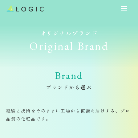
オリジナルブランド​​​​​​​
Original Brand
Brand​​​​​​​
ブランドから選ぶ
経験と技術をそのままに
工場から直接お届けする、プロ
品質の化粧品です。