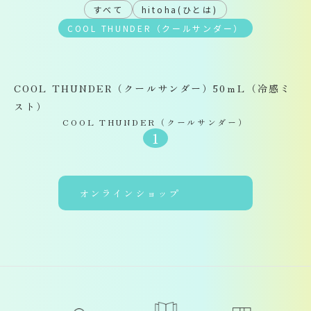
すべて
hitoha(ひとは)
COOL THUNDER（クールサンダー）
COOL THUNDER（クールサンダー）50ｍL（冷感ミ
スト）
COOL THUNDER（クールサンダー）
1
オンラインショップ