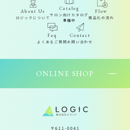
Catalog
About Us
Flow
サロン向けカタログ
ロジックについて
商品化の流れ
準備中
Contact
Faq
お問い合わせ
よくあるご質問
ONLINE SHOP
〒611-0041