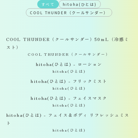
すべて
hitoha(ひとは)
COOL THUNDER（クールサンダー）
COOL THUNDER（クールサンダー）50ｍL（冷感ミ
スト）
COOL THUNDER（クールサンダー）
hitoha(ひとは) - ローション
hitoha(ひとは)
hitoha(ひとは) - フリックミスト
hitoha(ひとは)
hitoha(ひとは) - フェイスマスク
hitoha(ひとは)
hitoha(ひとは) - フェイス＆ボディ リフレッシュミス
ト
hitoha(ひとは)