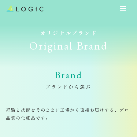
オリジナルブランド​​​​​​​
Original Brand
Brand​​​​​​​
ブランドから選ぶ
経験と技術をそのままに
工場から直接お届けする、プロ
品質の化粧品です。